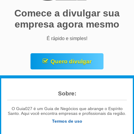
Comece a divulgar sua
empresa agora mesmo
É rápido e simples!
Quero divulgar
Sobre:
O Guia027 é um Guia de Negócios que abrange o Espírito
Santo. Aqui você encontra empresas e profissionais da região.
Termos de uso