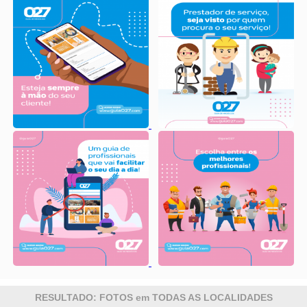
RESULTADO: FOTOS em TODAS AS LOCALIDADES