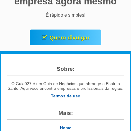
empresa agora mesmo
É rápido e simples!
Quero divulgar
Sobre:
O Guia027 é um Guia de Negócios que abrange o Espírito
Santo. Aqui você encontra empresas e profissionais da região.
Termos de uso
Mais:
Home