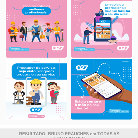
RESULTADO: BRUNO FRAUCHES em TODAS AS