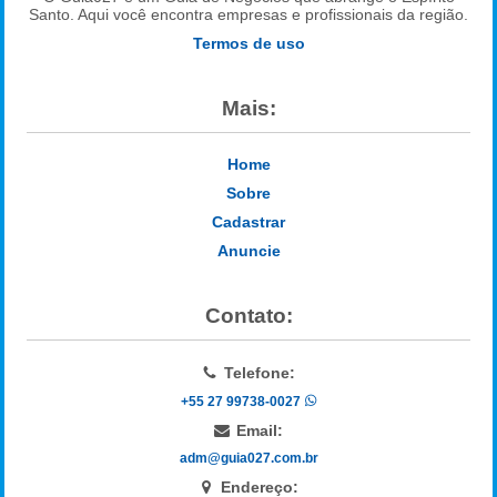
Santo. Aqui você encontra empresas e profissionais da região.
Termos de uso
Mais:
Home
Sobre
Cadastrar
Anuncie
Contato:
Telefone:
+55 27 99738-0027
Email:
adm@guia027.com.br
Endereço: