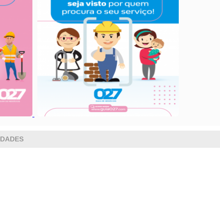
IDADES