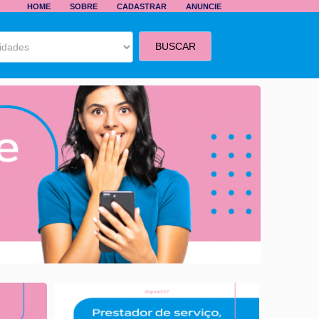
HOME
SOBRE
CADASTRAR
ANUNCIE