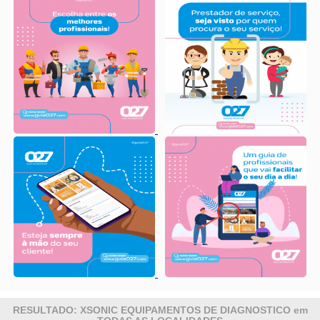
RESULTADO: XSONIC EQUIPAMENTOS DE DIAGNOSTICO em