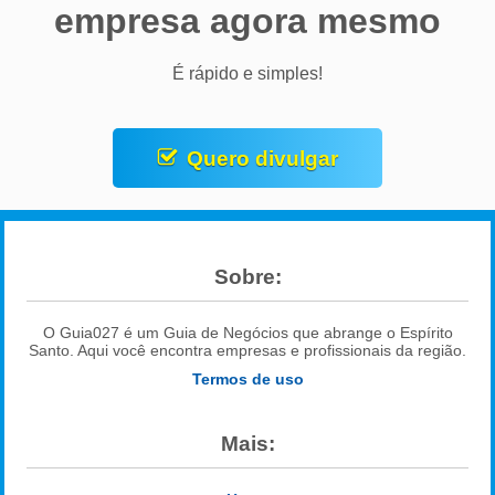
empresa agora mesmo
É rápido e simples!
Quero divulgar
Sobre:
O Guia027 é um Guia de Negócios que abrange o Espírito
Santo. Aqui você encontra empresas e profissionais da região.
Termos de uso
Mais: