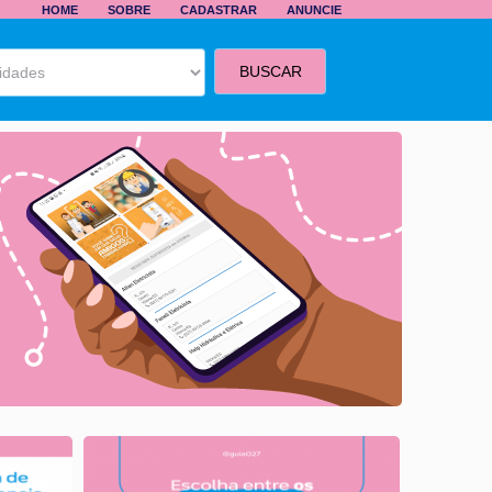
HOME
SOBRE
CADASTRAR
ANUNCIE