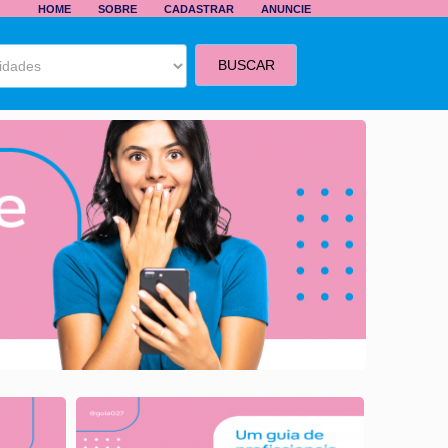
HOME
SOBRE
CADASTRAR
ANUNCIE