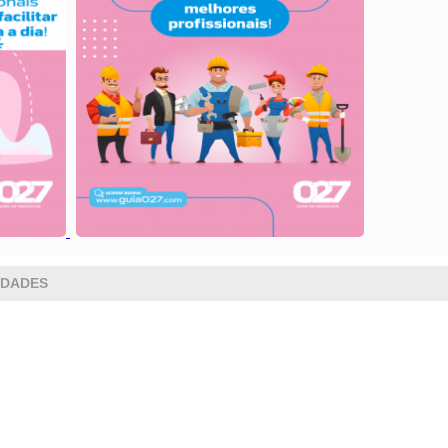
IDADES