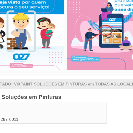
TADO: VIXPAINT SOLUCOES EM PINTURAS em TODAS AS LOCAL
t Soluções em Pinturas
9287-6011