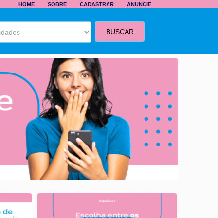
HOME
SOBRE
CADASTRAR
ANUNCIE