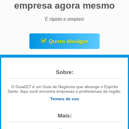
empresa agora mesmo
É rápido e simples!
Quero divulgar
Sobre:
O Guia027 é um Guia de Negócios que abrange o Espírito
Santo. Aqui você encontra empresas e profissionais da região.
Termos de uso
Mais: