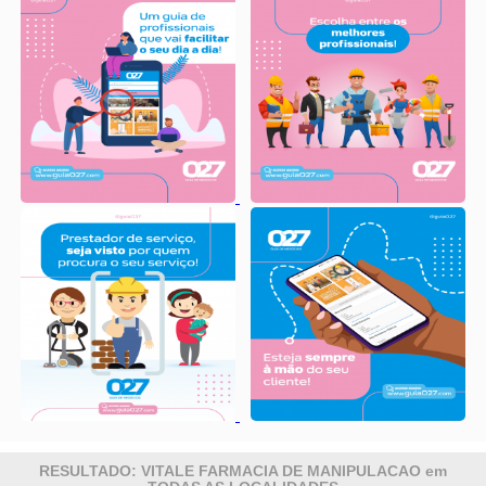
RESULTADO: VITALE FARMACIA DE MANIPULACAO em