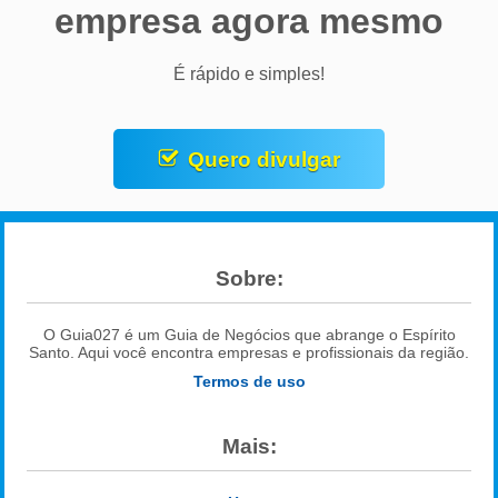
empresa agora mesmo
É rápido e simples!
Quero divulgar
Sobre:
O Guia027 é um Guia de Negócios que abrange o Espírito
Santo. Aqui você encontra empresas e profissionais da região.
Termos de uso
Mais: