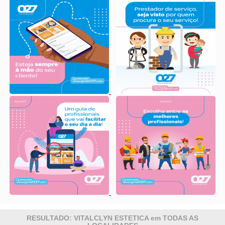
RESULTADO: VITALCLYN ESTETICA em TODAS AS