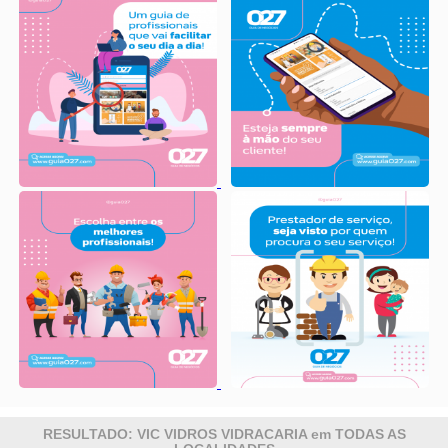
RESULTADO: VIC VIDROS VIDRACARIA em TODAS AS