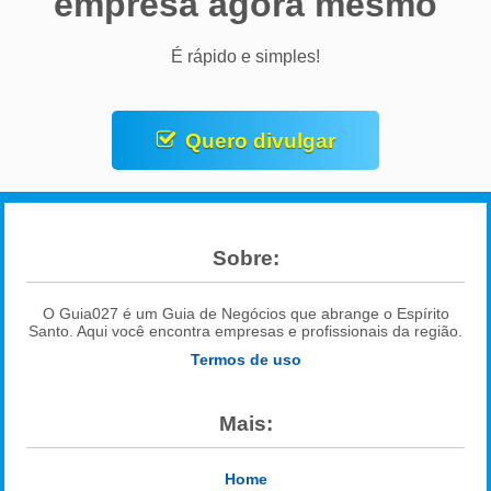
empresa agora mesmo
É rápido e simples!
Quero divulgar
Sobre:
O Guia027 é um Guia de Negócios que abrange o Espírito
Santo. Aqui você encontra empresas e profissionais da região.
Termos de uso
Mais:
Home