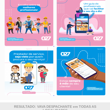
RESULTADO: VAVA DESPACHANTE em TODAS AS