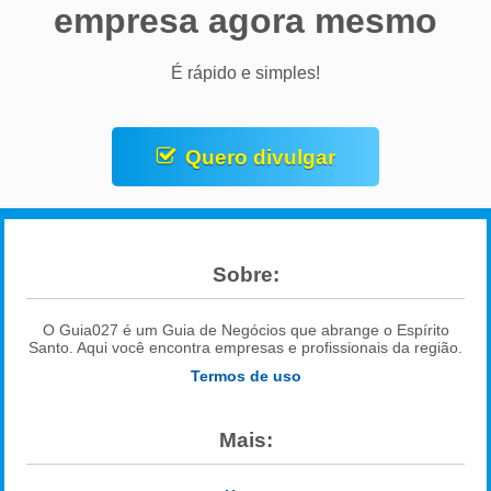
empresa agora mesmo
É rápido e simples!
Quero divulgar
Sobre:
O Guia027 é um Guia de Negócios que abrange o Espírito
Santo. Aqui você encontra empresas e profissionais da região.
Termos de uso
Mais: