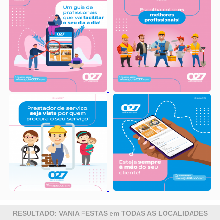
RESULTADO: VANIA FESTAS em TODAS AS LOCALIDADES