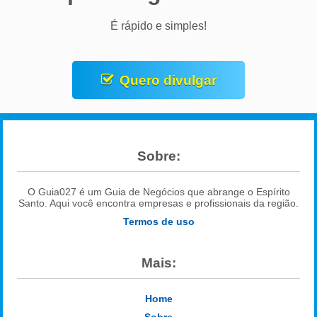
É rápido e simples!
Quero divulgar
Sobre:
O Guia027 é um Guia de Negócios que abrange o Espírito
Santo. Aqui você encontra empresas e profissionais da região.
Termos de uso
Mais:
Home
Sobre