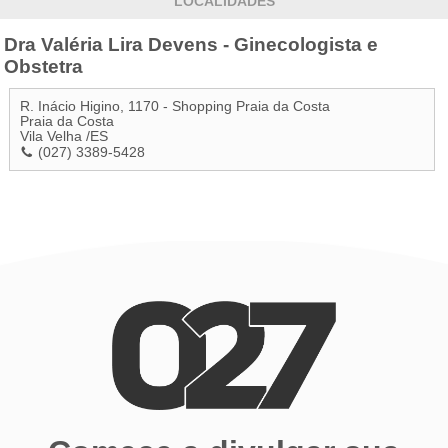
LOCALIDADES
Dra Valéria Lira Devens - Ginecologista e
Obstetra
R. Inácio Higino, 1170 - Shopping Praia da Costa
Praia da Costa
Vila Velha
/
ES
(027) 3389-5428