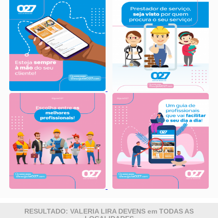
RESULTADO: VALERIA LIRA DEVENS em TODAS AS