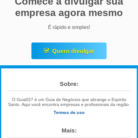
Comece a divulgar sua
empresa agora mesmo
É rápido e simples!
Quero divulgar
Sobre:
O Guia027 é um Guia de Negócios que abrange o Espírito
Santo. Aqui você encontra empresas e profissionais da região.
Termos de uso
Mais: