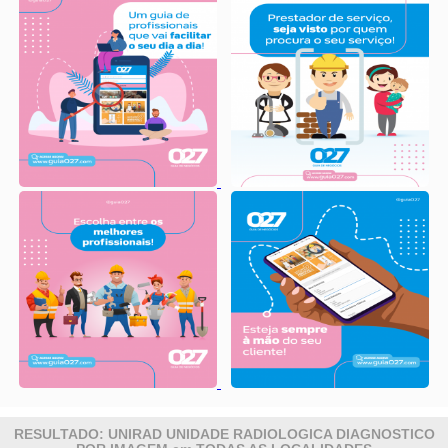
RESULTADO: UNIRAD UNIDADE RADIOLOGICA DIAGNOSTICO