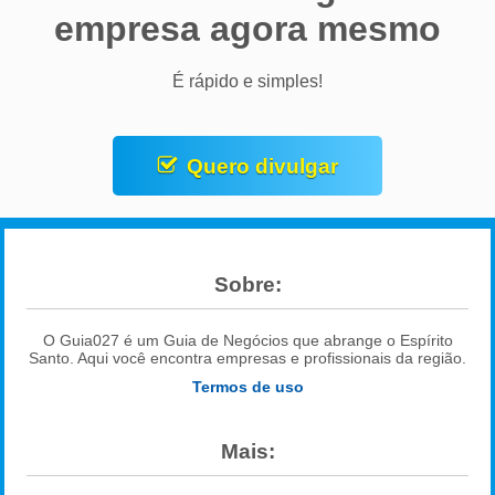
empresa agora mesmo
É rápido e simples!
Quero divulgar
Sobre:
O Guia027 é um Guia de Negócios que abrange o Espírito
Santo. Aqui você encontra empresas e profissionais da região.
Termos de uso
Mais: