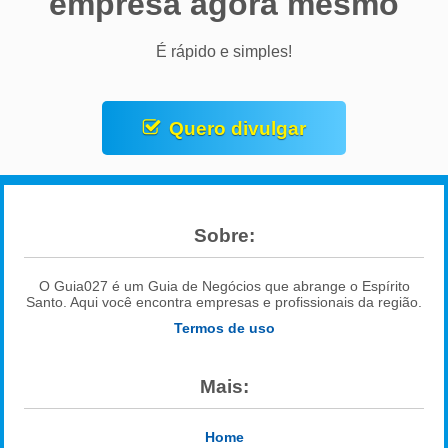
empresa agora mesmo
É rápido e simples!
Quero divulgar
Sobre:
O Guia027 é um Guia de Negócios que abrange o Espírito
Santo. Aqui você encontra empresas e profissionais da região.
Termos de uso
Mais:
Home