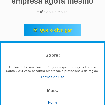
empresa agora mesmo
É rápido e simples!
Quero divulgar
Sobre:
O Guia027 é um Guia de Negócios que abrange o Espírito
Santo. Aqui você encontra empresas e profissionais da região.
Termos de uso
Mais:
Home