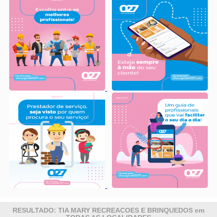
RESULTADO: TIA MARY RECREACOES E BRINQUEDOS em