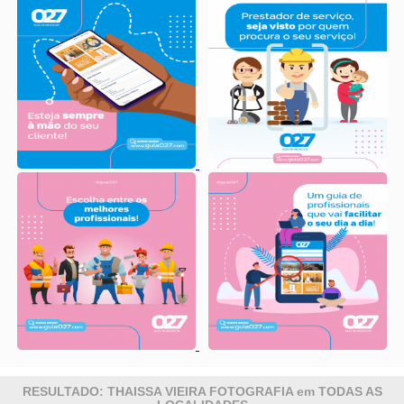
RESULTADO: THAISSA VIEIRA FOTOGRAFIA em TODAS AS