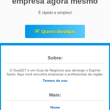
empresa agora mesmo
É rápido e simples!
Quero divulgar
Sobre:
O Guia027 é um Guia de Negócios que abrange o Espírito
Santo. Aqui você encontra empresas e profissionais da região.
Termos de uso
Mais:
Home