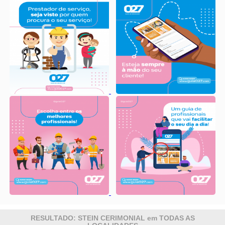
RESULTADO: STEIN CERIMONIAL em TODAS AS