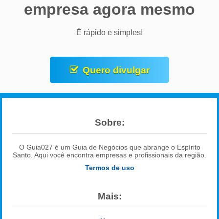
empresa agora mesmo
É rápido e simples!
Quero divulgar
Sobre:
O Guia027 é um Guia de Negócios que abrange o Espírito
Santo. Aqui você encontra empresas e profissionais da região.
Termos de uso
Mais: