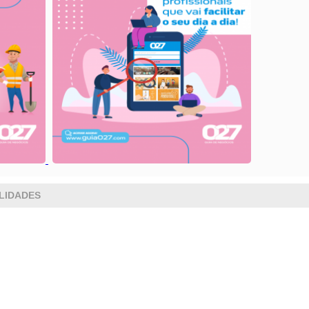
LIDADES