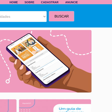
HOME
SOBRE
CADASTRAR
ANUNCIE