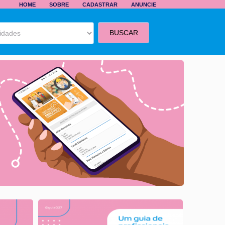
HOME
SOBRE
CADASTRAR
ANUNCIE