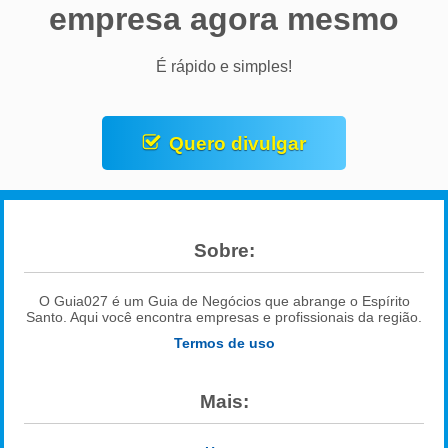
empresa agora mesmo
É rápido e simples!
Quero divulgar
Sobre:
O Guia027 é um Guia de Negócios que abrange o Espírito
Santo. Aqui você encontra empresas e profissionais da região.
Termos de uso
Mais: