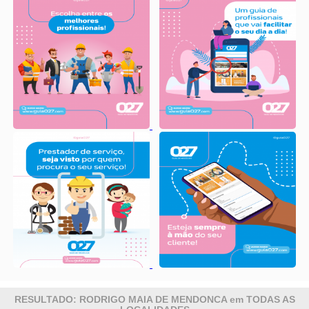
RESULTADO: RODRIGO MAIA DE MENDONCA em TODAS AS