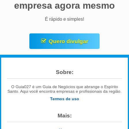
empresa agora mesmo
É rápido e simples!
Quero divulgar
Sobre:
O Guia027 é um Guia de Negócios que abrange o Espírito
Santo. Aqui você encontra empresas e profissionais da região.
Termos de uso
Mais: