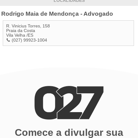
LOCALIDADES
Rodrigo Maia de Mendonça - Advogado
R. Vinicius Torres, 158
Praia da Costa
Vila Velha
/
ES
(027) 99923-1004
Comece a divulgar sua