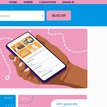
HOME
SOBRE
CADASTRAR
ANUNCIE