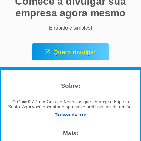
Comece a divulgar sua
empresa agora mesmo
É rápido e simples!
Quero divulgar
Sobre:
O Guia027 é um Guia de Negócios que abrange o Espírito
Santo. Aqui você encontra empresas e profissionais da região.
Termos de uso
Mais: