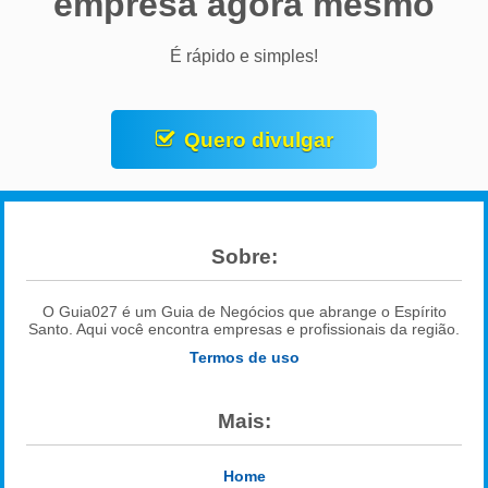
empresa agora mesmo
É rápido e simples!
Quero divulgar
Sobre:
O Guia027 é um Guia de Negócios que abrange o Espírito
Santo. Aqui você encontra empresas e profissionais da região.
Termos de uso
Mais:
Home