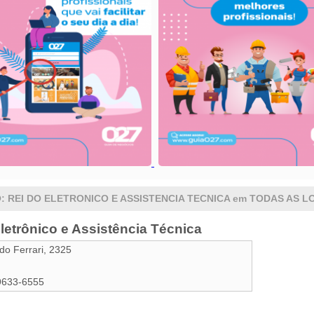
 REI DO ELETRONICO E ASSISTENCIA TECNICA em TODAS AS 
letrônico e Assistência Técnica
do Ferrari, 2325
9633-6555