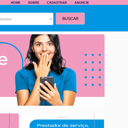
HOME
SOBRE
CADASTRAR
ANUNCIE