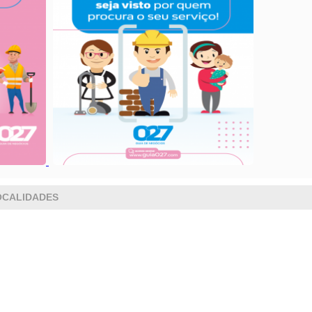
LOCALIDADES