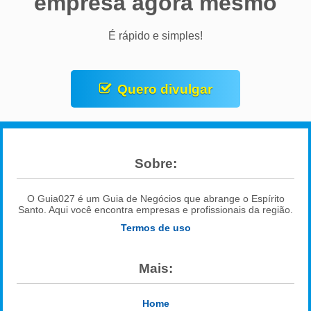
empresa agora mesmo
É rápido e simples!
Quero divulgar
Sobre:
O Guia027 é um Guia de Negócios que abrange o Espírito
Santo. Aqui você encontra empresas e profissionais da região.
Termos de uso
Mais:
Home