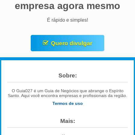
empresa agora mesmo
É rápido e simples!
Quero divulgar
Sobre:
O Guia027 é um Guia de Negócios que abrange o Espírito
Santo. Aqui você encontra empresas e profissionais da região.
Termos de uso
Mais: