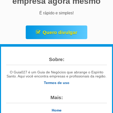
empresa agora mesmo
É rápido e simples!
Quero divulgar
Sobre:
O Guia027 é um Guia de Negócios que abrange o Espírito
Santo. Aqui você encontra empresas e profissionais da região.
Termos de uso
Mais:
Home