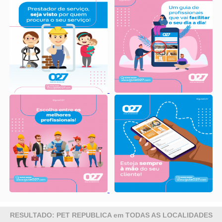
RESULTADO: PET REPUBLICA em TODAS AS LOCALIDADES