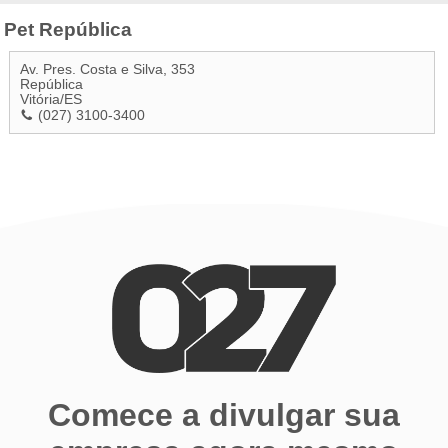
Pet República
Av. Pres. Costa e Silva, 353
República
Vitória
/
ES
(027) 3100-3400
Comece a divulgar sua