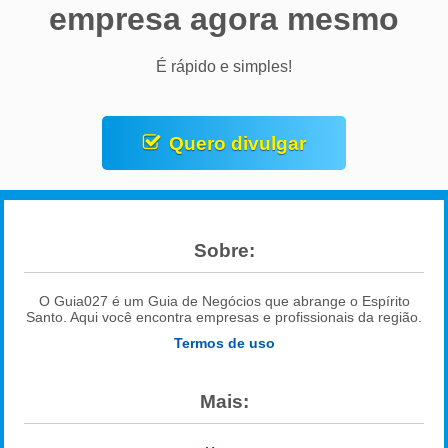
empresa agora mesmo
É rápido e simples!
Quero divulgar
Sobre:
O Guia027 é um Guia de Negócios que abrange o Espírito
Santo. Aqui você encontra empresas e profissionais da região.
Termos de uso
Mais: