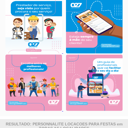
RESULTADO: PERSONNALITE LOCACOES PARA FESTAS em