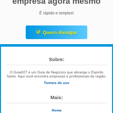
empresa agora mesmo
É rápido e simples!
Quero divulgar
Sobre:
O Guia027 é um Guia de Negócios que abrange o Espírito
Santo. Aqui você encontra empresas e profissionais da região.
Termos de uso
Mais:
Home