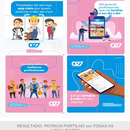
RESULTADO: PATRICIA PORTILHO em TODAS AS