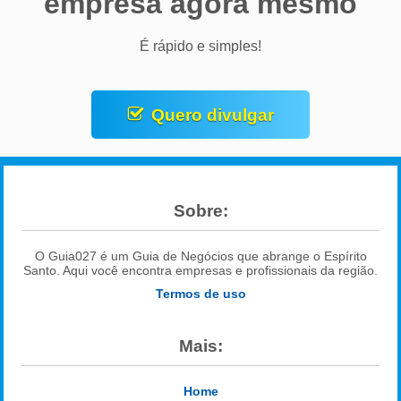
empresa agora mesmo
É rápido e simples!
Quero divulgar
Sobre:
O Guia027 é um Guia de Negócios que abrange o Espírito
Santo. Aqui você encontra empresas e profissionais da região.
Termos de uso
Mais:
Home