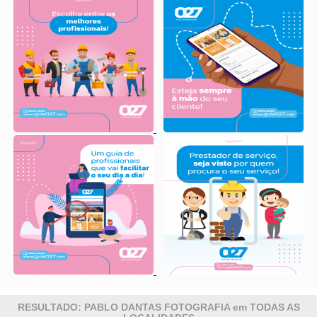
RESULTADO: PABLO DANTAS FOTOGRAFIA em TODAS AS