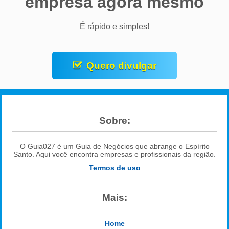
empresa agora mesmo
É rápido e simples!
Quero divulgar
Sobre:
O Guia027 é um Guia de Negócios que abrange o Espírito
Santo. Aqui você encontra empresas e profissionais da região.
Termos de uso
Mais:
Home