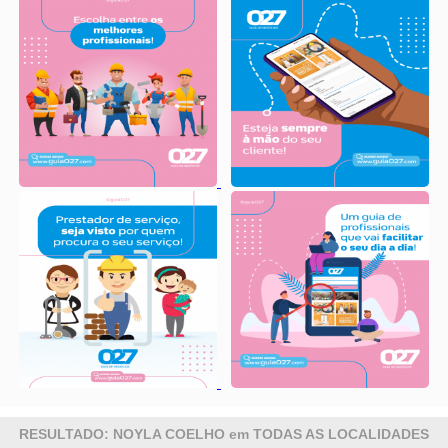
RESULTADO: NOYLA COELHO em TODAS AS LOCALIDADES