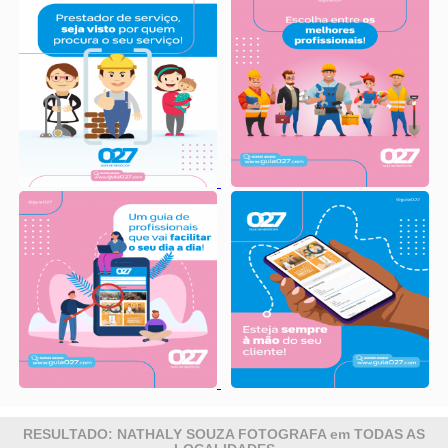
RESULTADO: NATHALY SOUZA FOTOGRAFA em TODAS AS