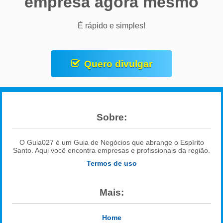
empresa agora mesmo
É rápido e simples!
Quero divulgar
Sobre:
O Guia027 é um Guia de Negócios que abrange o Espírito
Santo. Aqui você encontra empresas e profissionais da região.
Termos de uso
Mais:
Home