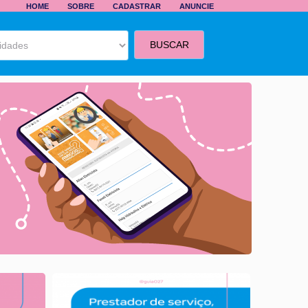
HOME
SOBRE
CADASTRAR
ANUNCIE