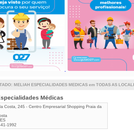
TADO: MELIAH ESPECIALIDADES MEDICAS em TODAS AS LOCAL
Especialidades Médicas
da Costa, 245 - Centro Empresarial Shopping Praia da
osta
ES
441-1992