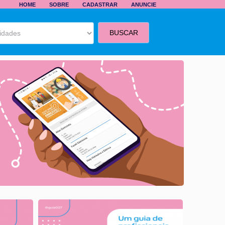
HOME
SOBRE
CADASTRAR
ANUNCIE