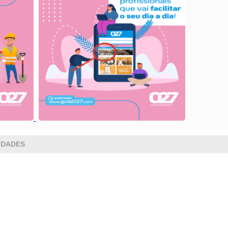
IDADES