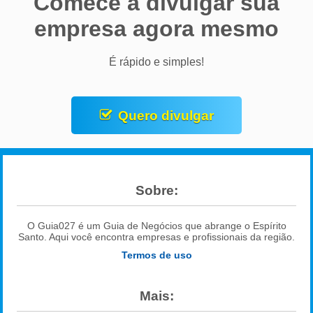
Comece a divulgar sua
empresa agora mesmo
É rápido e simples!
Quero divulgar
Sobre:
O Guia027 é um Guia de Negócios que abrange o Espírito
Santo. Aqui você encontra empresas e profissionais da região.
Termos de uso
Mais: