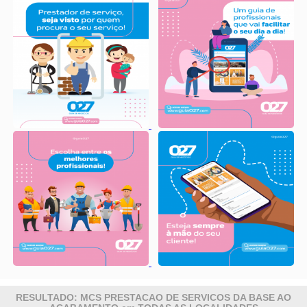
RESULTADO: MCS PRESTACAO DE SERVICOS DA BASE AO