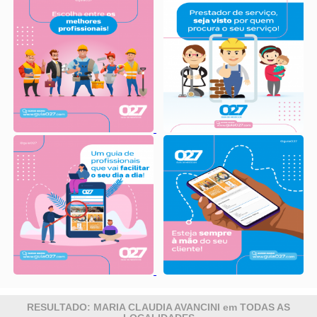
RESULTADO: MARIA CLAUDIA AVANCINI em TODAS AS