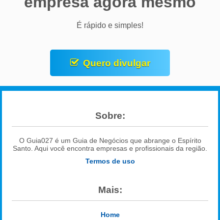
empresa agora mesmo
É rápido e simples!
Quero divulgar
Sobre:
O Guia027 é um Guia de Negócios que abrange o Espírito
Santo. Aqui você encontra empresas e profissionais da região.
Termos de uso
Mais:
Home