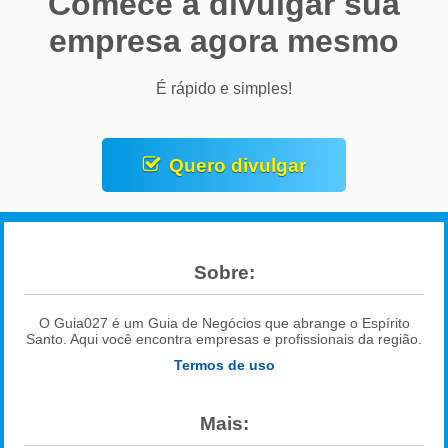
Comece a divulgar sua
empresa agora mesmo
É rápido e simples!
Quero divulgar
Sobre:
O Guia027 é um Guia de Negócios que abrange o Espírito
Santo. Aqui você encontra empresas e profissionais da região.
Termos de uso
Mais: