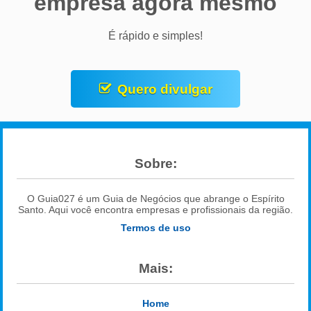
empresa agora mesmo
É rápido e simples!
Quero divulgar
Sobre:
O Guia027 é um Guia de Negócios que abrange o Espírito
Santo. Aqui você encontra empresas e profissionais da região.
Termos de uso
Mais:
Home