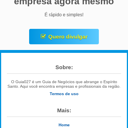
empresa agora mesmo
É rápido e simples!
Quero divulgar
Sobre:
O Guia027 é um Guia de Negócios que abrange o Espírito
Santo. Aqui você encontra empresas e profissionais da região.
Termos de uso
Mais:
Home