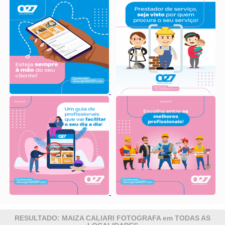
RESULTADO: MAIZA CALIARI FOTOGRAFA em TODAS AS