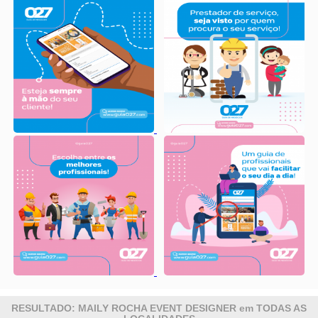
RESULTADO: MAILY ROCHA EVENT DESIGNER em TODAS AS