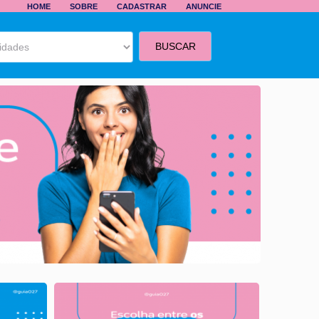
HOME
SOBRE
CADASTRAR
ANUNCIE