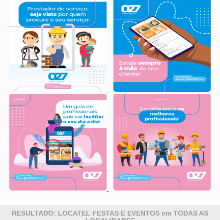
RESULTADO: LOCATEL FESTAS E EVENTOS em TODAS AS