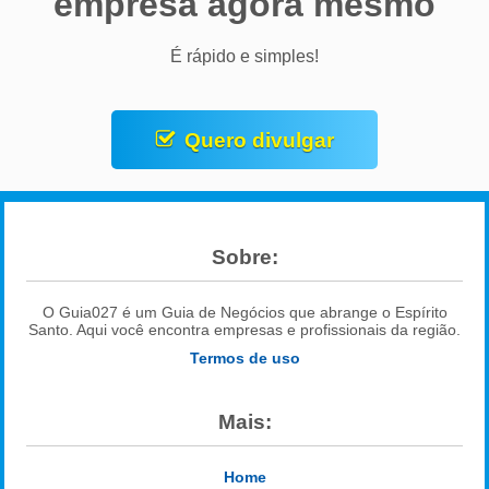
empresa agora mesmo
É rápido e simples!
Quero divulgar
Sobre:
O Guia027 é um Guia de Negócios que abrange o Espírito
Santo. Aqui você encontra empresas e profissionais da região.
Termos de uso
Mais:
Home