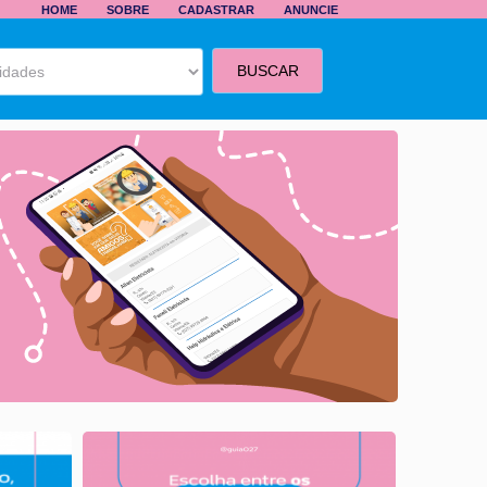
HOME
SOBRE
CADASTRAR
ANUNCIE