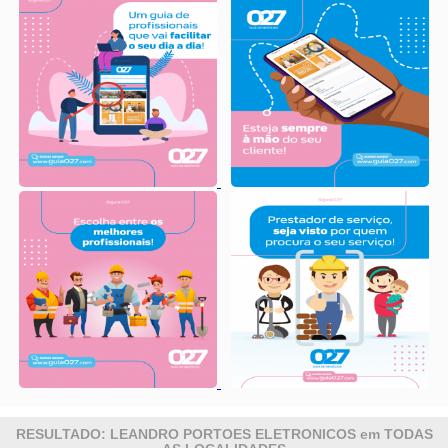
RESULTADO: LEANDRO PORTOES ELETRONICOS em TODAS