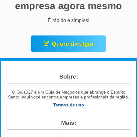
empresa agora mesmo
É rápido e simples!
Quero divulgar
Sobre:
O Guia027 é um Guia de Negócios que abrange o Espírito
Santo. Aqui você encontra empresas e profissionais da região.
Termos de uso
Mais: