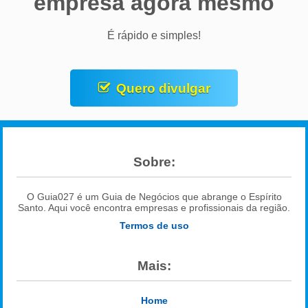
empresa agora mesmo
É rápido e simples!
Quero divulgar
Sobre:
O Guia027 é um Guia de Negócios que abrange o Espírito
Santo. Aqui você encontra empresas e profissionais da região.
Termos de uso
Mais:
Home