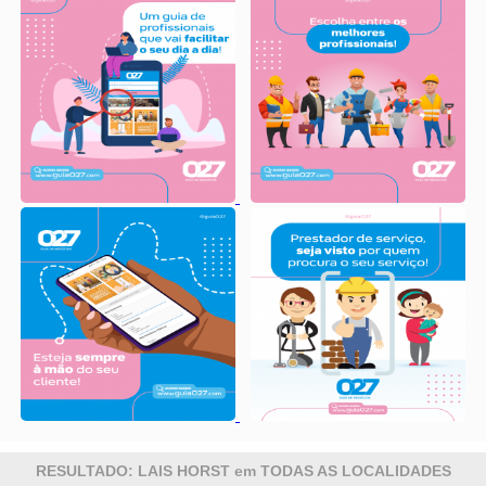
RESULTADO: LAIS HORST em TODAS AS LOCALIDADES