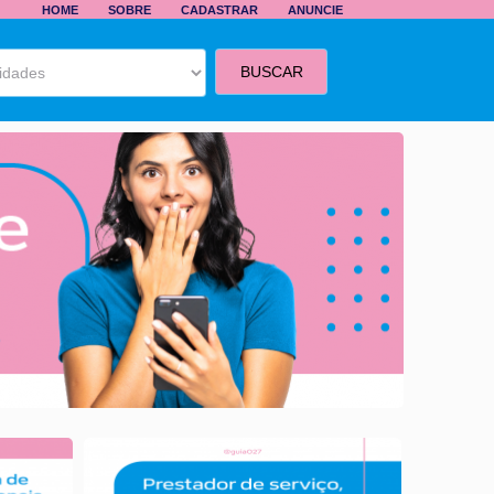
HOME
SOBRE
CADASTRAR
ANUNCIE