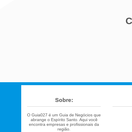
C
Sobre:
O Guia027 é um Guia de Negócios que
abrange o Espírito Santo. Aqui você
encontra empresas e profissionais da
região.