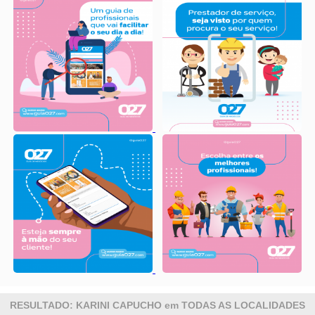
RESULTADO: KARINI CAPUCHO em TODAS AS LOCALIDADES