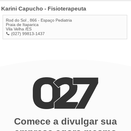
Karini Capucho - Fisioterapeuta
Rod do Sol , 866 - Espaço Pediatria
Praia de Itaparica
Vila Velha
/
ES
(027) 99813-1437
Comece a divulgar sua