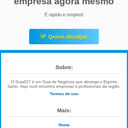
empresa agora mesmo
É rápido e simples!
Quero divulgar
Sobre:
O Guia027 é um Guia de Negócios que abrange o Espírito
Santo. Aqui você encontra empresas e profissionais da região.
Termos de uso
Mais:
Home